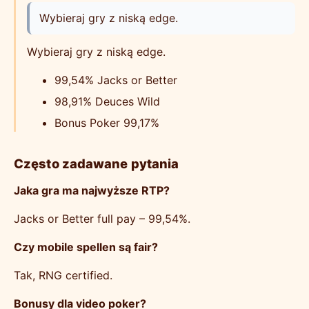
Wybieraj gry z niską edge.
Wybieraj gry z niską edge.
99,54% Jacks or Better
98,91% Deuces Wild
Bonus Poker 99,17%
Często zadawane pytania
Jaka gra ma najwyższe RTP?
Jacks or Better full pay – 99,54%.
Czy mobile spellen są fair?
Tak, RNG certified.
Bonusy dla video poker?