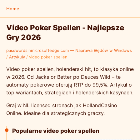
Home
Video Poker Spellen - Najlepsze
Gry 2026
passwordsinmicrosoftedge.com — Naprawa Błędów w Windows
/
Artykuly
/
video poker spellen
Video poker spellen, holenderski hit, to klasyka online
w 2026. Od Jacks or Better po Deuces Wild – te
automaty pokerowe oferują RTP do 99,5%. Artykuł o
top wariantach, strategiach i holenderskich kasynach.
Graj w NL licensed stronach jak HollandCasino
Online. Idealne dla strategicznych graczy.
Popularne video poker spellen