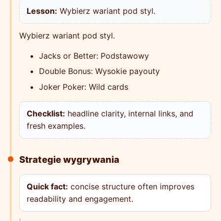
Lesson:
Wybierz wariant pod styl.
Wybierz wariant pod styl.
Jacks or Better: Podstawowy
Double Bonus: Wysokie payouty
Joker Poker: Wild cards
Checklist:
headline clarity, internal links, and
fresh examples.
Strategie wygrywania
Quick fact:
concise structure often improves
readability and engagement.