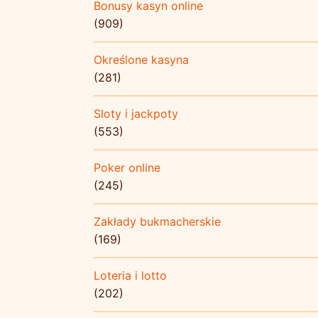
Bonusy kasyn online
(909)
Określone kasyna
(281)
Sloty i jackpoty
(553)
Poker online
(245)
Zakłady bukmacherskie
(169)
Loteria i lotto
(202)