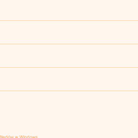
Błędów w Windows