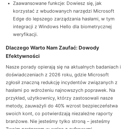
Zaawansowane funkcje: Dowiesz się, jak
korzystać z wbudowanych narzędzi Microsoft
Edge do lepszego zarządzania hasłami, w tym
integracji z Windows Hello dla biometrycznej
weryfikacji.
Dlaczego Warto Nam Zaufać: Dowody
Efektywności
Nasze porady opierają się na aktualnych badaniach i
doświadczeniach z 2026 roku, gdzie Microsoft
zgłosił znaczną redukcję incydentów związanych z
hasłami po wdrożeniu najnowszych poprawek. Na
przykład, użytkownicy, którzy zastosowali nasze
metody, zauważyli do 40% wzrost bezpieczeństwa
swoich kont, co potwierdzają niezależne raporty
branżowe. Nie jesteśmy tylko stroną – jesteśmy