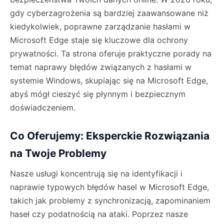
gdy cyberzagrożenia są bardziej zaawansowane niż
kiedykolwiek, poprawne zarządzanie hasłami w
Microsoft Edge staje się kluczowe dla ochrony
prywatności. Ta strona oferuje praktyczne porady na
temat naprawy błędów związanych z hasłami w
systemie Windows, skupiając się na Microsoft Edge,
abyś mógł cieszyć się płynnym i bezpiecznym
doświadczeniem.
Co Oferujemy: Eksperckie Rozwiązania
na Twoje Problemy
Nasze usługi koncentrują się na identyfikacji i
naprawie typowych błędów hasel w Microsoft Edge,
takich jak problemy z synchronizacją, zapominaniem
haseł czy podatnością na ataki. Poprzez nasze