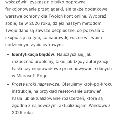
wskazówki, zyskasz nie tylko poprawne
funkcjonowanie przeglądarki, ale także dodatkową
warstwę ochrony dla Twoich kont online. Wyobraź
sobie, że w 2026 roku, dzięki naszym metodom,
Twoje dane są zawsze bezpieczne, co pozwala Ci
skupić się na tym, co naprawdę ważne w Twoim
codziennym życiu cyfrowym.
Identyfikacja błędów:
Nauczysz się, jak
rozpoznać problemy, takie jak błędy autoryzacji
hasła czy nieprawidłowe przechowywanie danych
w Microsoft Edge.
Proste kroki naprawcze:
Oferujemy krok-po-kroku
instrukcje, na przykład resetowanie ustawień
hasła lub aktualizowanie rozszerzeń, które są
zgodne z najnowszymi aktualizacjami Windows z
2026 roku.