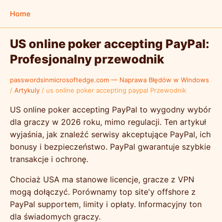
Home
US online poker accepting PayPal:
Profesjonalny przewodnik
passwordsinmicrosoftedge.com — Naprawa Błędów w Windows
/
Artykuly
/
us online poker accepting paypal Przewodnik
US online poker accepting PayPal to wygodny wybór
dla graczy w 2026 roku, mimo regulacji. Ten artykuł
wyjaśnia, jak znaleźć serwisy akceptujące PayPal, ich
bonusy i bezpieczeństwo. PayPal gwarantuje szybkie
transakcje i ochronę.
Chociaż USA ma stanowe licencje, gracze z VPN
mogą dołączyć. Porównamy top site'y offshore z
PayPal supportem, limity i opłaty. Informacyjny ton
dla świadomych graczy.