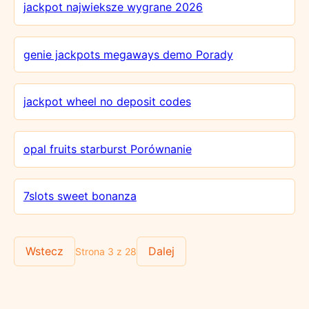
jackpot najwieksze wygrane 2026
genie jackpots megaways demo Porady
jackpot wheel no deposit codes
opal fruits starburst Porównanie
7slots sweet bonanza
Wstecz
Dalej
Strona 3 z 28