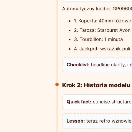
Automatyczny kaliber GP09600
1. Koperta: 40mm różowe 
2. Tarcza: Starburst Avon 
3. Tourbillon: 1 minuta
4. Jackpot: wskaźnik puli
Checklist:
headline clarity, i
Krok 2: Historia modelu
Quick fact:
concise structure
Lesson:
teraz retro wznowien