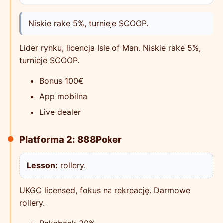
Niskie rake 5%, turnieje SCOOP.
Lider rynku, licencja Isle of Man. Niskie rake 5%,
turnieje SCOOP.
Bonus 100€
App mobilna
Live dealer
Platforma 2: 888Poker
Lesson:
rollery.
UKGC licensed, fokus na rekreację. Darmowe
rollery.