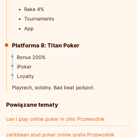
Rake 4%
Tournaments
App
Platforma 8: Titan Poker
Bonus 200%
iPoker
Loyalty
Playtech, solidny. Bad beat jackpot.
Powiązane tematy
can i play online poker in ohio Przewodnik
caribbean stud poker online gratis Przewodnik