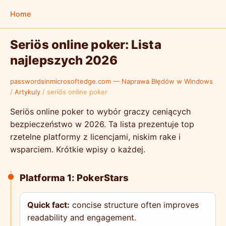
Home
Seriös online poker: Lista
najlepszych 2026
passwordsinmicrosoftedge.com — Naprawa Błędów w Windows
/
Artykuly
/
seriös online poker
Seriös online poker to wybór graczy ceniących
bezpieczeństwo w 2026. Ta lista prezentuje top
rzetelne platformy z licencjami, niskim rake i
wsparciem. Krótkie wpisy o każdej.
Platforma 1: PokerStars
Quick fact:
concise structure often improves
readability and engagement.