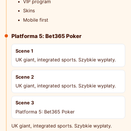
VIP program
Skins
Mobile first
Platforma 5: Bet365 Poker
Scene 1
UK giant, integrated sports. Szybkie wypłaty.
Scene 2
UK giant, integrated sports. Szybkie wypłaty.
Scene 3
Platforma 5: Bet365 Poker
UK giant, integrated sports. Szybkie wypłaty.