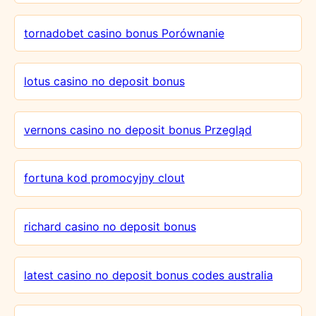
tornadobet casino bonus Porównanie
lotus casino no deposit bonus
vernons casino no deposit bonus Przegląd
fortuna kod promocyjny clout
richard casino no deposit bonus
latest casino no deposit bonus codes australia