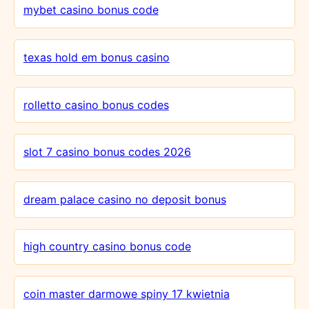
mybet casino bonus code
texas hold em bonus casino
rolletto casino bonus codes
slot 7 casino bonus codes 2026
dream palace casino no deposit bonus
high country casino bonus code
coin master darmowe spiny 17 kwietnia