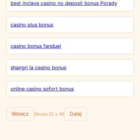
best inclave casino no deposit bonus Porady
casino plus bonus
casino bonus fanduel
shangri la casino bonus
online casino sofort bonus
Wstecz
Dalej
Strona 22 z 46