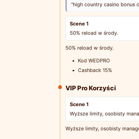
"high country casino bonus 
Scene 1
50% reload w środy.
50% reload w środy.
Kod WEDPRO
Cashback 15%
VIP Pro Korzyści
Scene 1
Wyższe limity, osobisty mana
Wyższe limity, osobisty manage