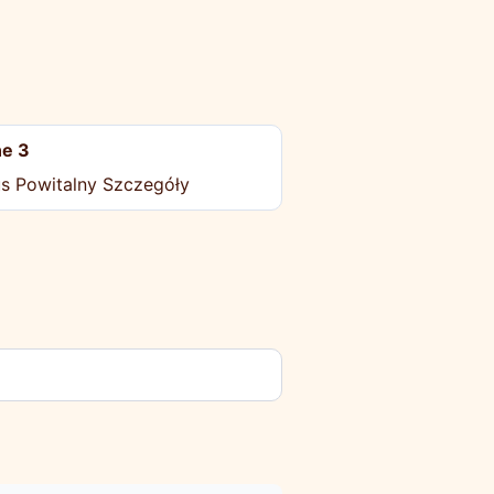
e 3
s Powitalny Szczegóły