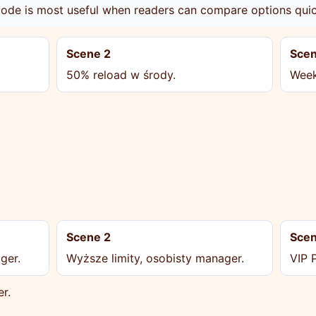
code is most useful when readers can compare options quic
Scene 2
Scen
50% reload w środy.
Week
Scene 2
Scen
ger.
Wyższe limity, osobisty manager.
VIP 
r.