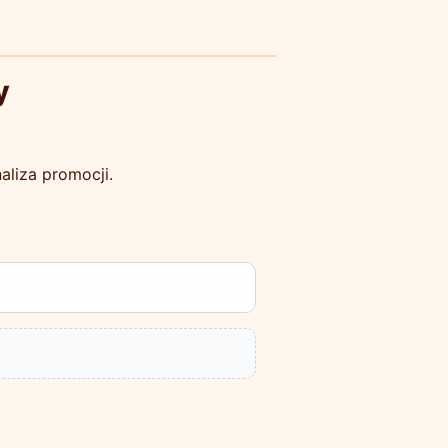
y
liza promocji.