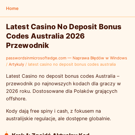
Home
Latest Casino No Deposit Bonus
Codes Australia 2026
Przewodnik
passwordsinmicrosoftedge.com — Naprawa Błędów w Windows
/
Artykuly
/
latest casino no deposit bonus codes australia
Latest Casino no deposit bonus codes Australia –
przewodnik po najnowszych kodach dla graczy w
2026 roku. Dostosowane dla Polaków grających
offshore.
Kody dają free spiny i cash, z fokusem na
australijskie regulacje, ale dostępne globalnie.