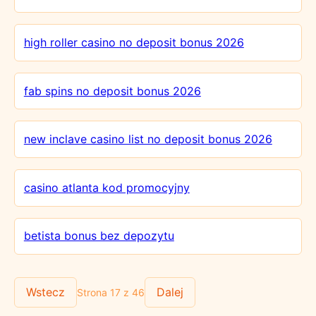
high roller casino no deposit bonus 2026
fab spins no deposit bonus 2026
new inclave casino list no deposit bonus 2026
casino atlanta kod promocyjny
betista bonus bez depozytu
Wstecz
Dalej
Strona 17 z 46