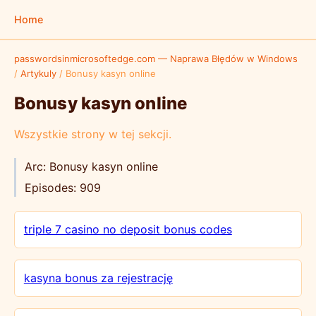
Home
passwordsinmicrosoftedge.com — Naprawa Błędów w Windows
/
Artykuly
/
Bonusy kasyn online
Bonusy kasyn online
Wszystkie strony w tej sekcji.
Arc: Bonusy kasyn online
Episodes: 909
triple 7 casino no deposit bonus codes
kasyna bonus za rejestrację