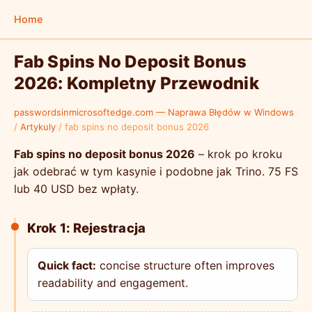
Home
Fab Spins No Deposit Bonus
2026: Kompletny Przewodnik
passwordsinmicrosoftedge.com — Naprawa Błędów w Windows
/
Artykuly
/
fab spins no deposit bonus 2026
Fab spins no deposit bonus 2026
– krok po kroku
jak odebrać w tym kasynie i podobne jak Trino. 75 FS
lub 40 USD bez wpłaty.
Krok 1: Rejestracja
Quick fact:
concise structure often improves
readability and engagement.