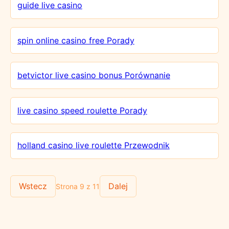
guide live casino
spin online casino free Porady
betvictor live casino bonus Porównanie
live casino speed roulette Porady
holland casino live roulette Przewodnik
Wstecz
Dalej
Strona 9 z 11