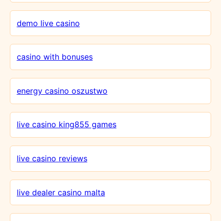
demo live casino
casino with bonuses
energy casino oszustwo
live casino king855 games
live casino reviews
live dealer casino malta