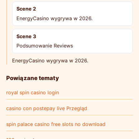
Scene 2
EnergyCasino wygrywa w 2026.
Scene 3
Podsumowanie Reviews
EnergyCasino wygrywa w 2026.
Powiązane tematy
royal spin casino login
casino con postepay live Przegląd
spin palace casino free slots no download