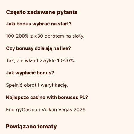
Często zadawane pytania
Jaki bonus wybrać na start?
100-200% z x30 obrotem na sloty.
Czy bonusy działają na live?
Tak, ale wkład zwykle 10-20%.
Jak wypłacić bonus?
Spełnić obrót i weryfikację.
Najlepsze casino with bonuses PL?
EnergyCasino i Vulkan Vegas 2026.
Powiązane tematy