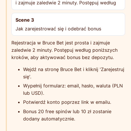
i zajmuje zaledwie 2 minuty. Postępuj według
Scene 3
Jak zarejestrować się i odebrać bonus
Rejestracja w Bruce Bet jest prosta i zajmuje
zaledwie 2 minuty. Postępuj według poniższych
kroków, aby aktywować bonus bez depozytu.
Wejdź na stronę Bruce Bet i kliknij 'Zarejestruj
się'.
Wypełnij formularz: email, hasło, waluta (PLN
lub USD).
Potwierdź konto poprzez link w emailu.
Bonus 20 free spinów lub 10 zł zostanie
dodany automatycznie.