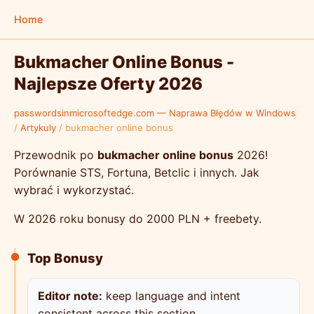
Home
Bukmacher Online Bonus -
Najlepsze Oferty 2026
passwordsinmicrosoftedge.com — Naprawa Błędów w Windows
/
Artykuly
/
bukmacher online bonus
Przewodnik po
bukmacher online bonus
2026!
Porównanie STS, Fortuna, Betclic i innych. Jak
wybrać i wykorzystać.
W 2026 roku bonusy do 2000 PLN + freebety.
Top Bonusy
Editor note:
keep language and intent
consistent across this section.