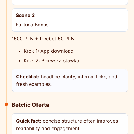
Scene 3
Fortuna Bonus
1500 PLN + freebet 50 PLN.
Krok 1: App download
Krok 2: Pierwsza stawka
Checklist:
headline clarity, internal links, and
fresh examples.
Betclic Oferta
Quick fact:
concise structure often improves
readability and engagement.