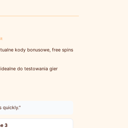
it
tualne kody bonusowe, free spins
 idealne do testowania gier
 quickly."
e 3