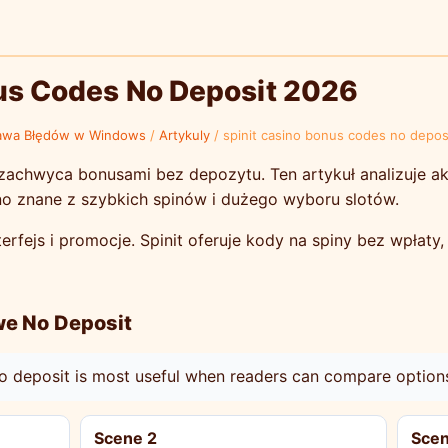
us Codes No Deposit 2026
awa Błędów w Windows
/
Artykuly
/
spinit casino bonus codes no depos
zachwyca bonusami bez depozytu. Ten artykuł analizuje ak
no znane z szybkich spinów i dużego wyboru slotów.
erfejs i promocje. Spinit oferuje kody na spiny bez wpłaty,
e No Deposit
o deposit is most useful when readers can compare options
Scene 2
Scen