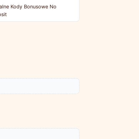
alne Kody Bonusowe No
sit