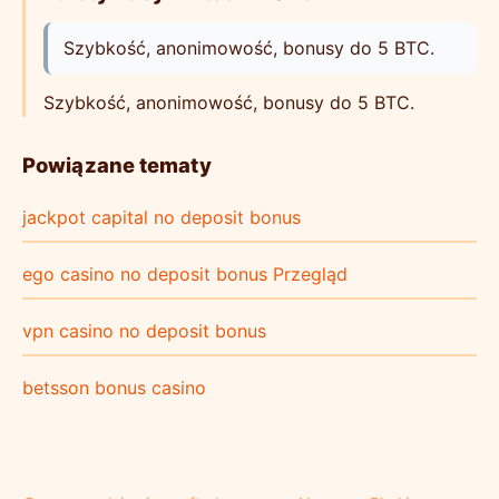
Szybkość, anonimowość, bonusy do 5 BTC.
Szybkość, anonimowość, bonusy do 5 BTC.
Powiązane tematy
jackpot capital no deposit bonus
ego casino no deposit bonus Przegląd
vpn casino no deposit bonus
betsson bonus casino