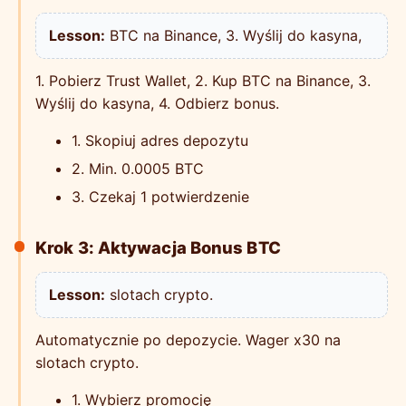
Lesson:
BTC na Binance, 3. Wyślij do kasyna,
1. Pobierz Trust Wallet, 2. Kup BTC na Binance, 3.
Wyślij do kasyna, 4. Odbierz bonus.
1. Skopiuj adres depozytu
2. Min. 0.0005 BTC
3. Czekaj 1 potwierdzenie
Krok 3: Aktywacja Bonus BTC
Lesson:
slotach crypto.
Automatycznie po depozycie. Wager x30 na
slotach crypto.
1. Wybierz promocję