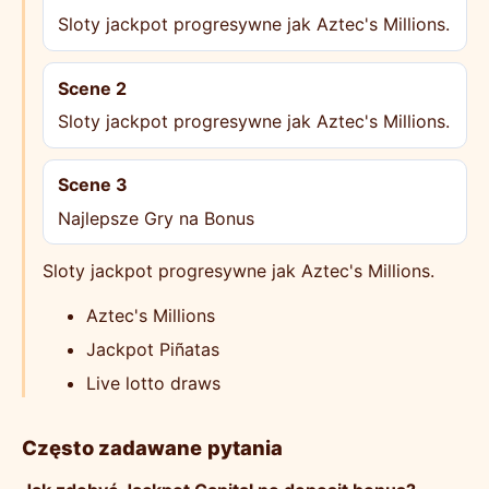
Sloty jackpot progresywne jak Aztec's Millions.
Scene 2
Sloty jackpot progresywne jak Aztec's Millions.
Scene 3
Najlepsze Gry na Bonus
Sloty jackpot progresywne jak Aztec's Millions.
Aztec's Millions
Jackpot Piñatas
Live lotto draws
Często zadawane pytania