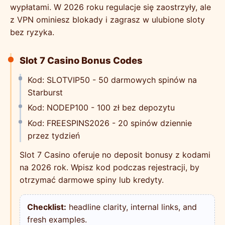
wypłatami. W 2026 roku regulacje się zaostrzyły, ale
z VPN ominiesz blokady i zagrasz w ulubione sloty
bez ryzyka.
Slot 7 Casino Bonus Codes
Kod: SLOTVIP50 - 50 darmowych spinów na
Starburst
Kod: NODEP100 - 100 zł bez depozytu
Kod: FREESPINS2026 - 20 spinów dziennie
przez tydzień
Slot 7 Casino oferuje no deposit bonusy z kodami
na 2026 rok. Wpisz kod podczas rejestracji, by
otrzymać darmowe spiny lub kredyty.
Checklist:
headline clarity, internal links, and
fresh examples.