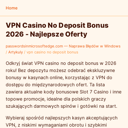
Home
VPN Casino No Deposit Bonus
2026 - Najlepsze Oferty
passwordsinmicrosoftedge.com — Naprawa Błędów w Windows
/
Artykuly
/
vpn casino no deposit bonus
Odkryj świat VPN casino no deposit bonus w 2026
roku! Bez depozytu możesz odebrać ekskluzywne
bonusy w kasynach online, korzystając z VPN do
dostępu do międzynarodowych ofert. Ta lista
zawiera aktualne kody bonusowe Slot 7 Casino i inne
topowe promocje, idealne dla polskich graczy
szukających darmowych spinów i gotówki na start.
Wybieraj spośród najlepszych kasyn akceptujących
VPN, z niskimi wymaganiami obrotu i szybkimi