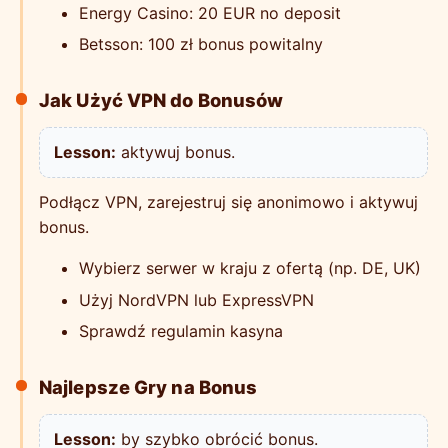
Energy Casino: 20 EUR no deposit
Betsson: 100 zł bonus powitalny
Jak Użyć VPN do Bonusów
Lesson:
aktywuj bonus.
Podłącz VPN, zarejestruj się anonimowo i aktywuj
bonus.
Wybierz serwer w kraju z ofertą (np. DE, UK)
Użyj NordVPN lub ExpressVPN
Sprawdź regulamin kasyna
Najlepsze Gry na Bonus
Lesson:
by szybko obrócić bonus.