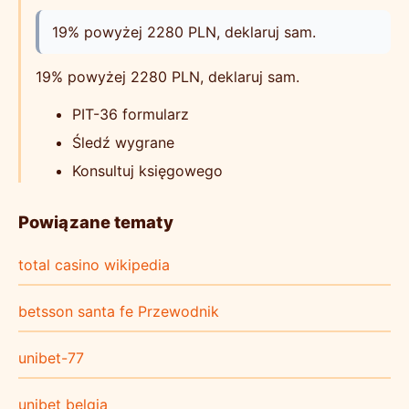
19% powyżej 2280 PLN, deklaruj sam.
19% powyżej 2280 PLN, deklaruj sam.
PIT-36 formularz
Śledź wygrane
Konsultuj księgowego
Powiązane tematy
total casino wikipedia
betsson santa fe Przewodnik
unibet-77
unibet belgia