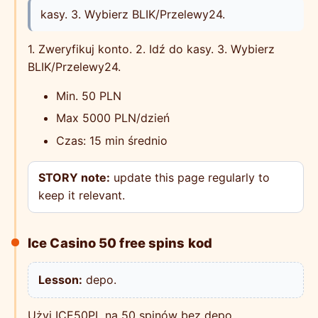
kasy. 3. Wybierz BLIK/Przelewy24.
1. Zweryfikuj konto. 2. Idź do kasy. 3. Wybierz
BLIK/Przelewy24.
Min. 50 PLN
Max 5000 PLN/dzień
Czas: 15 min średnio
STORY note:
update this page regularly to
keep it relevant.
Ice Casino 50 free spins kod
Lesson:
depo.
Użyj ICE50PL na 50 spinów bez depo.