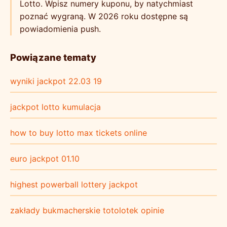
Lotto. Wpisz numery kuponu, by natychmiast
poznać wygraną. W 2026 roku dostępne są
powiadomienia push.
Powiązane tematy
wyniki jackpot 22.03 19
jackpot lotto kumulacja
how to buy lotto max tickets online
euro jackpot 01.10
highest powerball lottery jackpot
zakłady bukmacherskie totolotek opinie