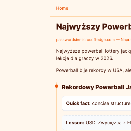
Home
Najwyższy Powerb
passwordsinmicrosoftedge.com — Napr
Najwyższe powerball lottery jackp
lekcje dla graczy w 2026.
Powerball bije rekordy w USA, al
Rekordowy Powerball J
Quick fact:
concise structure
Lesson:
USD. Zwycięzca z Fl