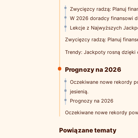
Zwycięzcy radzą: Planuj finans
W 2026 doradcy finansowi dl
Lekcje z Najwyższych Jack
Zwycięzcy radzą: Planuj finanse
Trendy: Jackpoty rosną dzięki o
Prognozy na 2026
Oczekiwane nowe rekordy po
jesienią.
Prognozy na 2026
Oczekiwane nowe rekordy power
Powiązane tematy