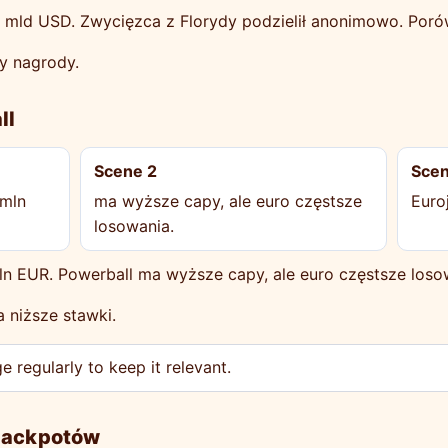
 mld USD. Zwycięzca z Florydy podzielił anonimowo. Poró
y nagrody.
ll
Scene 2
Scen
 mln
ma wyższe capy, ale euro częstsze
Euro
losowania.
ln EUR. Powerball ma wyższe capy, ale euro częstsze loso
a niższe stawki.
 regularly to keep it relevant.
Jackpotów