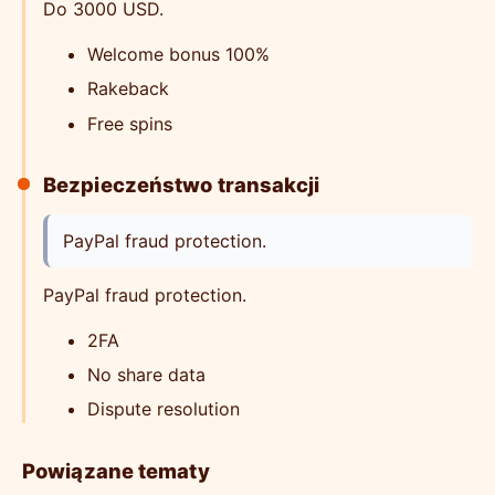
Do 3000 USD.
Welcome bonus 100%
Rakeback
Free spins
Bezpieczeństwo transakcji
PayPal fraud protection.
PayPal fraud protection.
2FA
No share data
Dispute resolution
Powiązane tematy