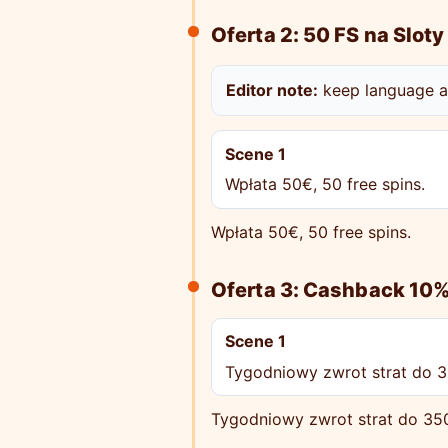
Oferta 2: 50 FS na Sloty
Editor note:
keep language an
Scene 1
Wpłata 50€, 50 free spins.
Wpłata 50€, 50 free spins.
Oferta 3: Cashback 10
Scene 1
Tygodniowy zwrot strat do 
Tygodniowy zwrot strat do 35