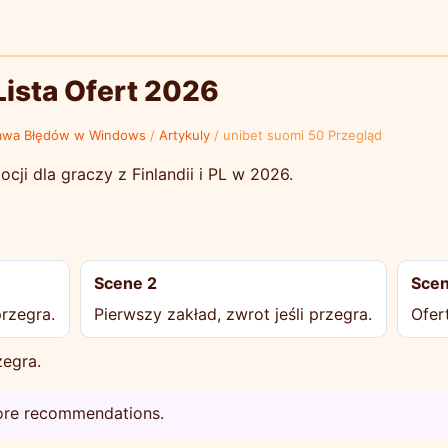
Lista Ofert 2026
awa Błędów w Windows
/
Artykuly
/
unibet suomi 50 Przegląd
ji dla graczy z Finlandii i PL w 2026.
Scene 2
Scen
przegra.
Pierwszy zakład, zwrot jeśli przegra.
Ofer
zegra.
ore recommendations.