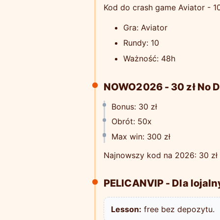
Kod do crash game Aviator - 1
Gra: Aviator
Rundy: 10
Ważność: 48h
NOWO2026 - 30 zł No D
Bonus: 30 zł
Obrót: 50x
Max win: 300 zł
Najnowszy kod na 2026: 30 zł 
PELICANVIP - Dla lojal
Lesson:
free bez depozytu.