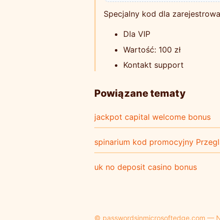
Specjalny kod dla zarejestrowa
Dla VIP
Wartość: 100 zł
Kontakt support
Powiązane tematy
jackpot capital welcome bonus
spinarium kod promocyjny Przeg
uk no deposit casino bonus
© passwordsinmicrosoftedge.com — 