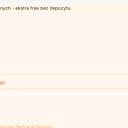
nych - ekstra free bez depozytu.
ląd
Naprawa Błędów w Windows