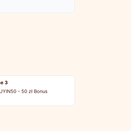
e 3
YIN50 - 50 zł Bonus