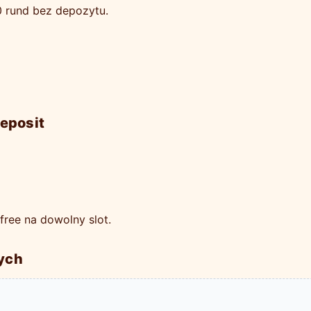
0 rund bez depozytu.
eposit
free na dowolny slot.
nych