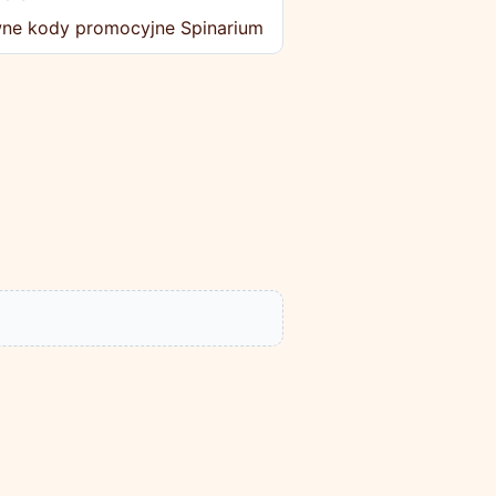
ne kody promocyjne Spinarium