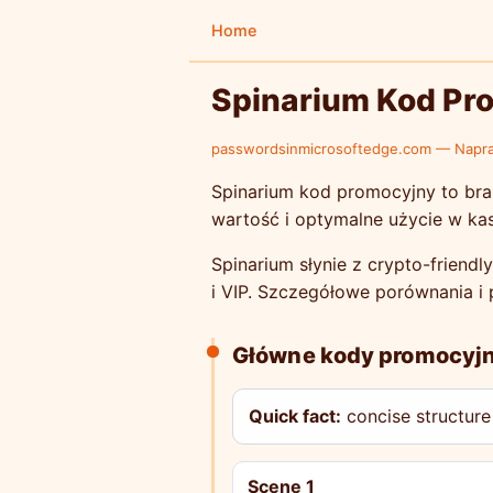
Home
Spinarium Kod Pr
passwordsinmicrosoftedge.com — Napr
Spinarium kod promocyjny to bra
wartość i optymalne użycie w kas
Spinarium słynie z crypto-friend
i VIP. Szczegółowe porównania i 
Główne kody promocyjn
Quick fact:
concise structure
Scene 1