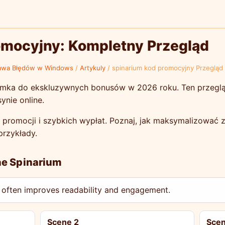
omocyjny: Kompletny Przegląd
awa Błędów w Windows
/
Artykuly
/
spinarium kod promocyjny Przegląd
mka do ekskluzywnych bonusów w 2026 roku. Ten przegląd
ynie online.
ly promocji i szybkich wypłat. Poznaj, jak maksymalizować 
przykłady.
e Spinarium
 often improves readability and engagement.
Scene 2
Scen