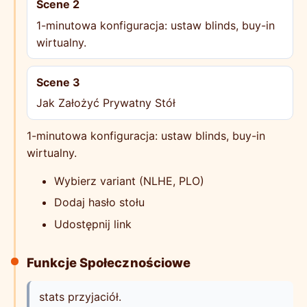
Scene 2
1-minutowa konfiguracja: ustaw blinds, buy-in
wirtualny.
Scene 3
Jak Założyć Prywatny Stół
1-minutowa konfiguracja: ustaw blinds, buy-in
wirtualny.
Wybierz variant (NLHE, PLO)
Dodaj hasło stołu
Udostępnij link
Funkcje Społecznościowe
stats przyjaciół.