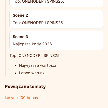
Top: ONENODEP i SPINS25.
Scene 2
Top: ONENODEP i SPINS25.
Scene 3
Najlepsze kody 2026
Top: ONENODEP i SPINS25.
Najwyższe wartości
Łatwe warunki
Powiązane tematy
kasyno 100 bonus