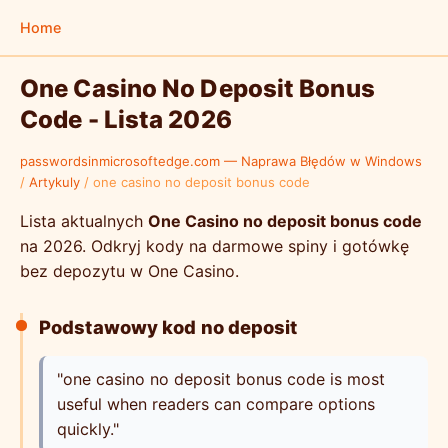
Home
One Casino No Deposit Bonus
Code - Lista 2026
passwordsinmicrosoftedge.com — Naprawa Błędów w Windows
/
Artykuly
/
one casino no deposit bonus code
Lista aktualnych
One Casino no deposit bonus code
na 2026. Odkryj kody na darmowe spiny i gotówkę
bez depozytu w One Casino.
Podstawowy kod no deposit
"one casino no deposit bonus code is most
useful when readers can compare options
quickly."