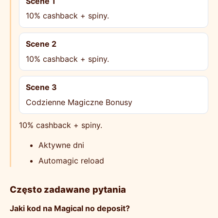
Scene 1
10% cashback + spiny.
Scene 2
10% cashback + spiny.
Scene 3
Codzienne Magiczne Bonusy
10% cashback + spiny.
Aktywne dni
Automagic reload
Często zadawane pytania
Jaki kod na Magical no deposit?