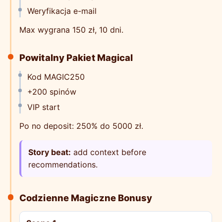
Weryfikacja e-mail
Max wygrana 150 zł, 10 dni.
Powitalny Pakiet Magical
Kod MAGIC250
+200 spinów
VIP start
Po no deposit: 250% do 5000 zł.
Story beat:
add context before
recommendations.
Codzienne Magiczne Bonusy