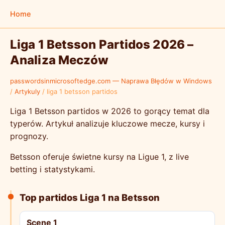
Home
Liga 1 Betsson Partidos 2026 –
Analiza Meczów
passwordsinmicrosoftedge.com — Naprawa Błędów w Windows
/
Artykuly
/
liga 1 betsson partidos
Liga 1 Betsson partidos w 2026 to gorący temat dla
typerów. Artykuł analizuje kluczowe mecze, kursy i
prognozy.
Betsson oferuje świetne kursy na Ligue 1, z live
betting i statystykami.
Top partidos Liga 1 na Betsson
Scene 1