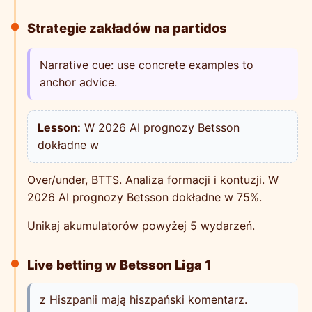
Strategie zakładów na partidos
Narrative cue: use concrete examples to
anchor advice.
Lesson:
W 2026 AI prognozy Betsson
dokładne w
Over/under, BTTS. Analiza formacji i kontuzji. W
2026 AI prognozy Betsson dokładne w 75%.
Unikaj akumulatorów powyżej 5 wydarzeń.
Live betting w Betsson Liga 1
z Hiszpanii mają hiszpański komentarz.