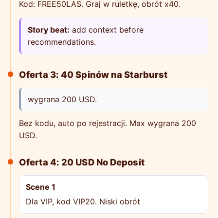
Kod: FREE50LAS. Graj w ruletkę, obrót x40.
Story beat:
add context before
recommendations.
Oferta 3: 40 Spinów na Starburst
wygrana 200 USD.
Bez kodu, auto po rejestracji. Max wygrana 200
USD.
Oferta 4: 20 USD No Deposit
Scene 1
Dla VIP, kod VIP20. Niski obrót