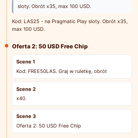
sloty. Obrót x35, max 100 USD.
Kod: LAS25 - na Pragmatic Play sloty. Obrót x35,
max 100 USD.
Oferta 2: 50 USD Free Chip
Scene 1
Kod: FREE50LAS. Graj w ruletkę, obrót
Scene 2
x40.
Scene 3
Oferta 2: 50 USD Free Chip