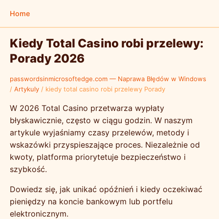
Home
Kiedy Total Casino robi przelewy:
Porady 2026
passwordsinmicrosoftedge.com — Naprawa Błędów w Windows
/
Artykuly
/
kiedy total casino robi przelewy Porady
W 2026 Total Casino przetwarza wypłaty
błyskawicznie, często w ciągu godzin. W naszym
artykule wyjaśniamy czasy przelewów, metody i
wskazówki przyspieszające proces. Niezależnie od
kwoty, platforma priorytetuje bezpieczeństwo i
szybkość.
Dowiedz się, jak unikać opóźnień i kiedy oczekiwać
pieniędzy na koncie bankowym lub portfelu
elektronicznym.