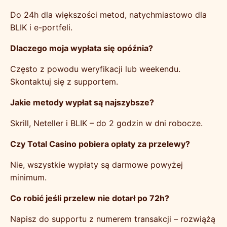
Do 24h dla większości metod, natychmiastowo dla
BLIK i e-portfeli.
Dlaczego moja wypłata się opóźnia?
Często z powodu weryfikacji lub weekendu.
Skontaktuj się z supportem.
Jakie metody wypłat są najszybsze?
Skrill, Neteller i BLIK – do 2 godzin w dni robocze.
Czy Total Casino pobiera opłaty za przelewy?
Nie, wszystkie wypłaty są darmowe powyżej
minimum.
Co robić jeśli przelew nie dotarł po 72h?
Napisz do supportu z numerem transakcji – rozwiążą