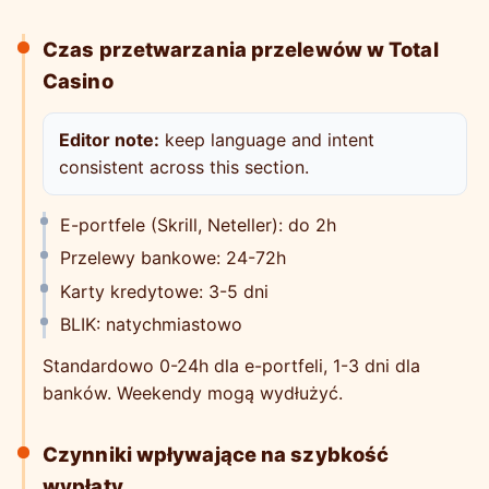
Czas przetwarzania przelewów w Total
Casino
Editor note:
keep language and intent
consistent across this section.
E-portfele (Skrill, Neteller): do 2h
Przelewy bankowe: 24-72h
Karty kredytowe: 3-5 dni
BLIK: natychmiastowo
Standardowo 0-24h dla e-portfeli, 1-3 dni dla
banków. Weekendy mogą wydłużyć.
Czynniki wpływające na szybkość
wypłaty