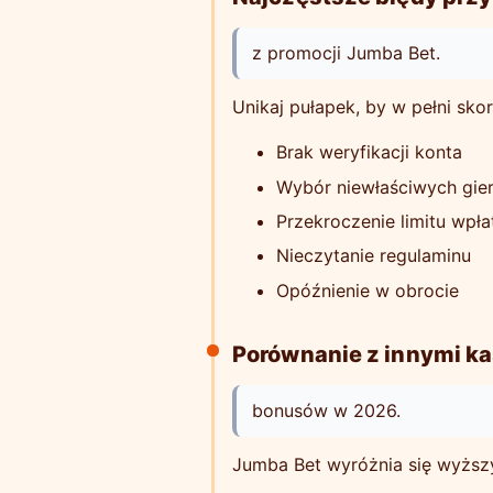
z promocji Jumba Bet.
Unikaj pułapek, by w pełni sko
Brak weryfikacji konta
Wybór niewłaściwych gie
Przekroczenie limitu wpła
Nieczytanie regulaminu
Opóźnienie w obrocie
Porównanie z innymi k
bonusów w 2026.
Jumba Bet wyróżnia się wyższ