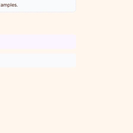
xamples.