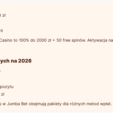
 zł
nt
asino to 100% do 2000 zł + 50 free spinów. Aktywacja na
nych na 2026
S
epozytu
zł
s w Jumba Bet obejmują pakiety dla różnych metod wpłat.