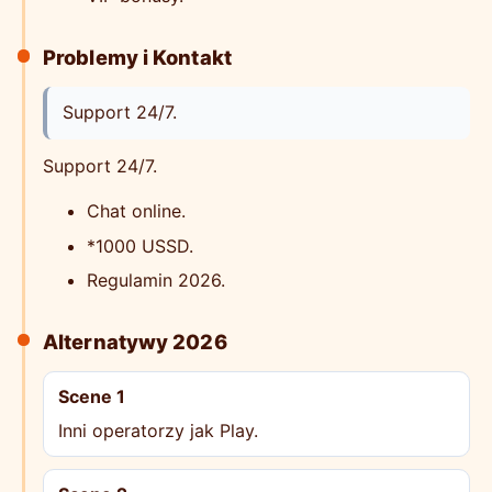
Problemy i Kontakt
Support 24/7.
Support 24/7.
Chat online.
*1000 USSD.
Regulamin 2026.
Alternatywy 2026
Scene 1
Inni operatorzy jak Play.