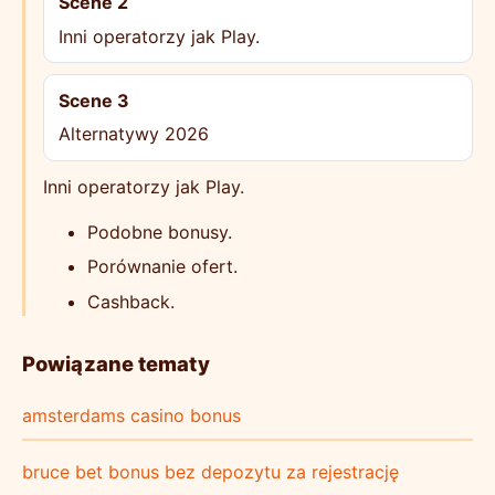
Scene 2
Inni operatorzy jak Play.
Scene 3
Alternatywy 2026
Inni operatorzy jak Play.
Podobne bonusy.
Porównanie ofert.
Cashback.
Powiązane tematy
amsterdams casino bonus
bruce bet bonus bez depozytu za rejestrację