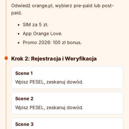
Odwiedź orange.pl, wybierz pre-paid lub post-
paid.
SIM za 5 zł.
App Orange Love.
Promo 2026: 100 zł bonus.
Krok 2: Rejestracja i Weryfikacja
Scene 1
Wpisz PESEL, zeskanuj dowód.
Scene 2
Wpisz PESEL, zeskanuj dowód.
Scene 3