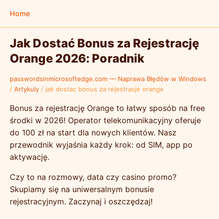
Home
Jak Dostać Bonus za Rejestrację
Orange 2026: Poradnik
passwordsinmicrosoftedge.com — Naprawa Błędów w Windows
/
Artykuly
/
jak dostac bonus za rejestracje orange
Bonus za rejestrację Orange to łatwy sposób na free
środki w 2026! Operator telekomunikacyjny oferuje
do 100 zł na start dla nowych klientów. Nasz
przewodnik wyjaśnia każdy krok: od SIM, app po
aktywację.
Czy to na rozmowy, data czy casino promo?
Skupiamy się na uniwersalnym bonusie
rejestracyjnym. Zaczynaj i oszczędzaj!