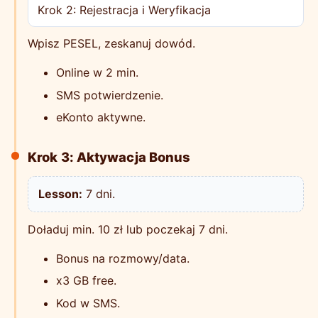
Krok 2: Rejestracja i Weryfikacja
Wpisz PESEL, zeskanuj dowód.
Online w 2 min.
SMS potwierdzenie.
eKonto aktywne.
Krok 3: Aktywacja Bonus
Lesson:
7 dni.
Doładuj min. 10 zł lub poczekaj 7 dni.
Bonus na rozmowy/data.
x3 GB free.
Kod w SMS.