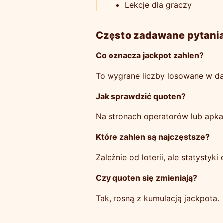
Lekcje dla graczy
Często zadawane pytani
Co oznacza jackpot zahlen?
To wygrane liczby losowane w dane
Jak sprawdzić quoten?
Na stronach operatorów lub apka
Które zahlen są najczęstsze?
Zależnie od loterii, ale statystyki
Czy quoten się zmieniają?
Tak, rosną z kumulacją jackpota.