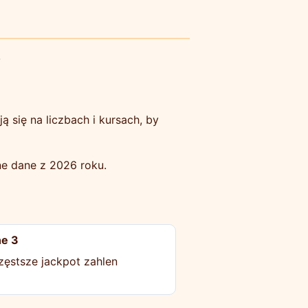
y
 się na liczbach i kursach, by
ne dane z 2026 roku.
e 3
zęstsze jackpot zahlen