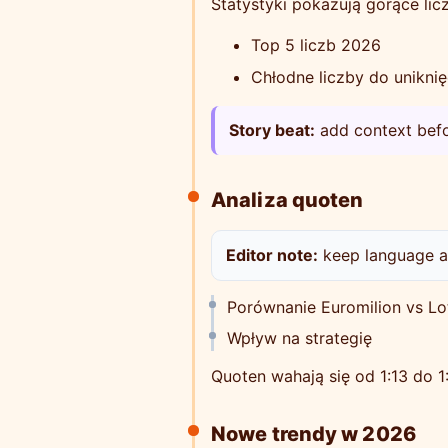
Statystyki pokazują gorące licz
Top 5 liczb 2026
Chłodne liczby do uniknię
Story beat:
add context bef
Analiza quoten
Editor note:
keep language an
Porównanie Euromilion vs Lo
Wpływ na strategię
Quoten wahają się od 1:13 do 1
Nowe trendy w 2026