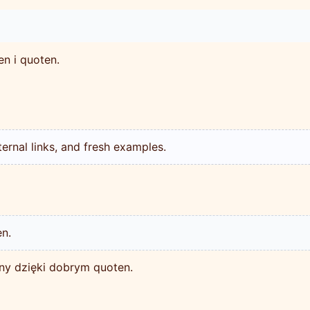
n i quoten.
nternal links, and fresh examples.
n.
ny dzięki dobrym quoten.