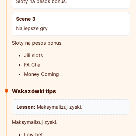
Sloty na pesos bonus.
Scene 3
Najlepsze gry
Sloty na pesos bonus.
Jili slots
FA Chai
Money Coming
Wskazówki tips
Lesson:
Maksymalizuj zyski.
Maksymalizuj zyski.
Low bet