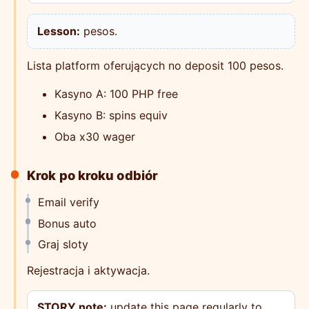
Lesson:
pesos.
Lista platform oferujących no deposit 100 pesos.
Kasyno A: 100 PHP free
Kasyno B: spins equiv
Oba x30 wager
Krok po kroku odbiór
Email verify
Bonus auto
Graj sloty
Rejestracja i aktywacja.
STORY note:
update this page regularly to