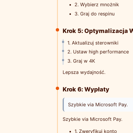
2. Wybierz mnożnik
3. Graj do respinu
Krok 5: Optymalizacja
1. Aktualizuj sterowniki
2. Ustaw high performance
3. Graj w 4K
Lepsza wydajność.
Krok 6: Wypłaty
Szybkie via Microsoft Pay.
Szybkie via Microsoft Pay.
1. Zweryfikuj konto