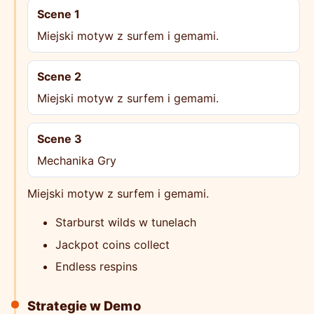
Scene 1
Miejski motyw z surfem i gemami.
Scene 2
Miejski motyw z surfem i gemami.
Scene 3
Mechanika Gry
Miejski motyw z surfem i gemami.
Starburst wilds w tunelach
Jackpot coins collect
Endless respins
Strategie w Demo