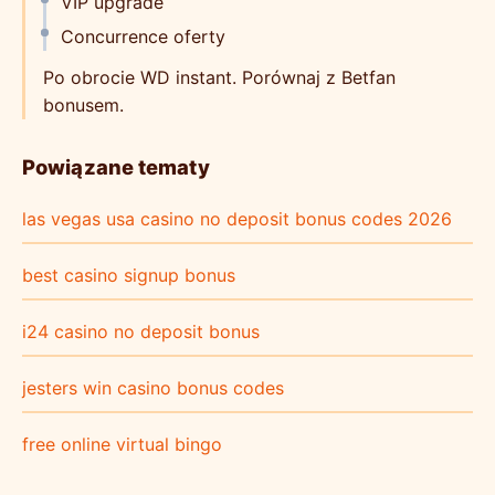
VIP upgrade
Concurrence oferty
Po obrocie WD instant. Porównaj z Betfan
bonusem.
Powiązane tematy
las vegas usa casino no deposit bonus codes 2026
best casino signup bonus
i24 casino no deposit bonus
jesters win casino bonus codes
free online virtual bingo