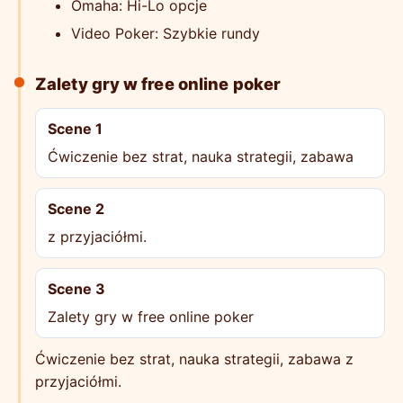
Omaha: Hi-Lo opcje
Video Poker: Szybkie rundy
Zalety gry w free online poker
Scene 1
Ćwiczenie bez strat, nauka strategii, zabawa
Scene 2
z przyjaciółmi.
Scene 3
Zalety gry w free online poker
Ćwiczenie bez strat, nauka strategii, zabawa z
przyjaciółmi.