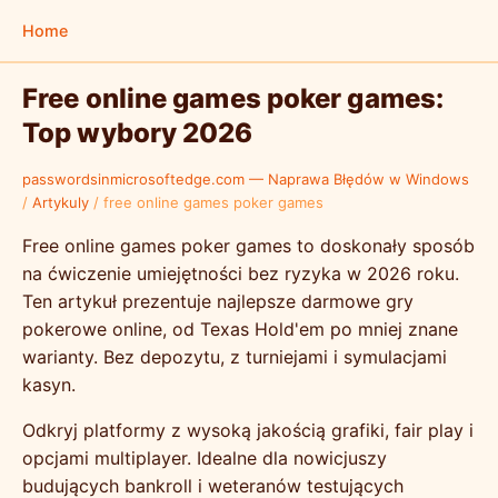
Home
Free online games poker games:
Top wybory 2026
passwordsinmicrosoftedge.com — Naprawa Błędów w Windows
/
Artykuly
/
free online games poker games
Free online games poker games to doskonały sposób
na ćwiczenie umiejętności bez ryzyka w 2026 roku.
Ten artykuł prezentuje najlepsze darmowe gry
pokerowe online, od Texas Hold'em po mniej znane
warianty. Bez depozytu, z turniejami i symulacjami
kasyn.
Odkryj platformy z wysoką jakością grafiki, fair play i
opcjami multiplayer. Idealne dla nowicjuszy
budujących bankroll i weteranów testujących