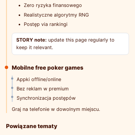
Zero ryzyka finansowego
Realistyczne algorytmy RNG
Postęp via rankingi
STORY note:
update this page regularly to
keep it relevant.
Mobilne free poker games
Appki offline/online
Bez reklam w premium
Synchronizacja postępów
Graj na telefonie w dowolnym miejscu.
Powiązane tematy