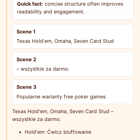
Quick fact:
concise structure often improves
readability and engagement.
Scene 1
Texas Hold'em, Omaha, Seven Card Stud
Scene 2
– wszystkie za darmo.
Scene 3
Popularne warianty free poker games
Texas Hold'em, Omaha, Seven Card Stud –
wszystkie za darmo.
Hold'em: Ćwicz bluffowanie