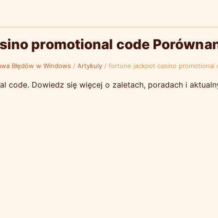
asino promotional code Porówna
awa Błędów w Windows
/
Artykuly
/
fortune jackpot casino promotiona
al code. Dowiedz się więcej o zaletach, poradach i aktualn