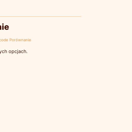
nie
l code Porównanie
ych opcjach.