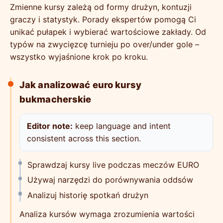
Zmienne kursy zależą od formy drużyn, kontuzji
graczy i statystyk. Porady ekspertów pomogą Ci
unikać pułapek i wybierać wartościowe zakłady. Od
typów na zwycięzcę turnieju po over/under gole –
wszystko wyjaśnione krok po kroku.
Jak analizować euro kursy
bukmacherskie
Editor note:
keep language and intent
consistent across this section.
Sprawdzaj kursy live podczas meczów EURO
Używaj narzędzi do porównywania oddsów
Analizuj historię spotkań drużyn
Analiza kursów wymaga zrozumienia wartości