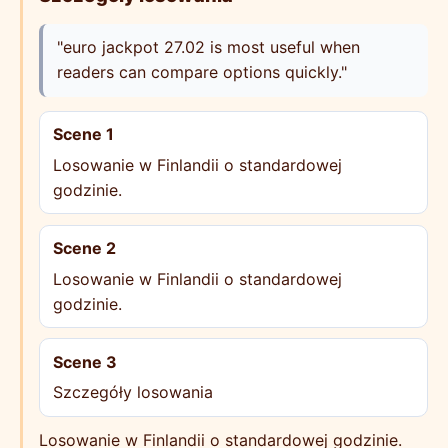
"euro jackpot 27.02 is most useful when
readers can compare options quickly."
Scene 1
Losowanie w Finlandii o standardowej
godzinie.
Scene 2
Losowanie w Finlandii o standardowej
godzinie.
Scene 3
Szczegóły losowania
Losowanie w Finlandii o standardowej godzinie.