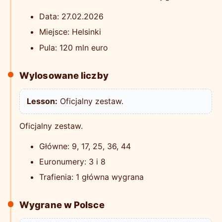
Data: 27.02.2026
Miejsce: Helsinki
Pula: 120 mln euro
Wylosowane liczby
Lesson:
Oficjalny zestaw.
Oficjalny zestaw.
Główne: 9, 17, 25, 36, 44
Euronumery: 3 i 8
Trafienia: 1 główna wygrana
Wygrane w Polsce