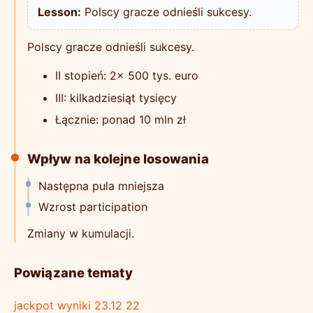
Lesson:
Polscy gracze odnieśli sukcesy.
Polscy gracze odnieśli sukcesy.
II stopień: 2x 500 tys. euro
III: kilkadziesiąt tysięcy
Łącznie: ponad 10 mln zł
Wpływ na kolejne losowania
Następna pula mniejsza
Wzrost participation
Zmiany w kumulacji.
Powiązane tematy
jackpot wyniki 23.12 22