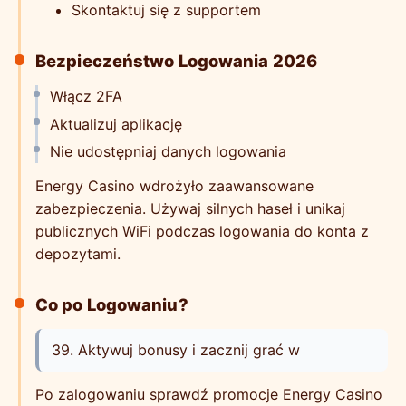
Skontaktuj się z supportem
Bezpieczeństwo Logowania 2026
Włącz 2FA
Aktualizuj aplikację
Nie udostępniaj danych logowania
Energy Casino wdrożyło zaawansowane
zabezpieczenia. Używaj silnych haseł i unikaj
publicznych WiFi podczas logowania do konta z
depozytami.
Co po Logowaniu?
39. Aktywuj bonusy i zacznij grać w
Po zalogowaniu sprawdź promocje Energy Casino