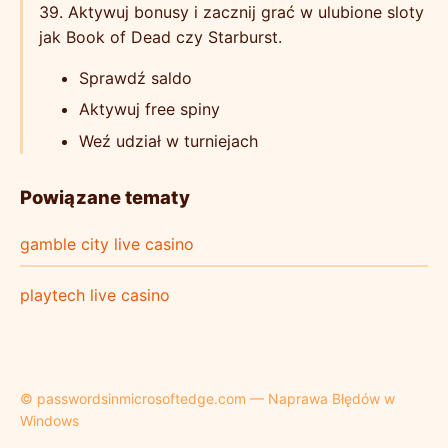
39. Aktywuj bonusy i zacznij grać w ulubione sloty
jak Book of Dead czy Starburst.
Sprawdź saldo
Aktywuj free spiny
Weź udział w turniejach
Powiązane tematy
gamble city live casino
playtech live casino
© passwordsinmicrosoftedge.com — Naprawa Błędów w
Windows