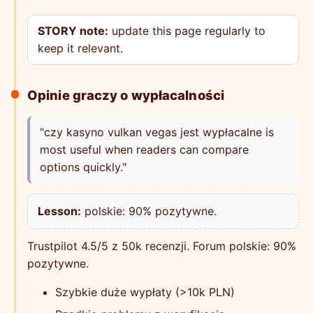
STORY note:
update this page regularly to
keep it relevant.
Opinie graczy o wypłacalności
"czy kasyno vulkan vegas jest wypłacalne is
most useful when readers can compare
options quickly."
Lesson:
polskie: 90% pozytywne.
Trustpilot 4.5/5 z 50k recenzji. Forum polskie: 90%
pozytywne.
Szybkie duże wypłaty (>10k PLN)