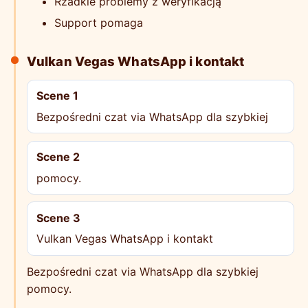
Rzadkie problemy z weryfikacją
Support pomaga
Vulkan Vegas WhatsApp i kontakt
Scene 1
Bezpośredni czat via WhatsApp dla szybkiej
Scene 2
pomocy.
Scene 3
Vulkan Vegas WhatsApp i kontakt
Bezpośredni czat via WhatsApp dla szybkiej
pomocy.