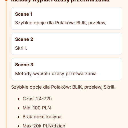
Scene 1
Szybkie opcje dla Polaków: BLIK, przelew,
Scene 2
Skrill.
Scene 3
Metody wypłat i czasy przetwarzania
Szybkie opcje dla Polaków: BLIK, przelew, Skrill.
Czas: 24-72h
Min. 100 PLN
Brak opłat kasyna
Max 20k PLN/dzień