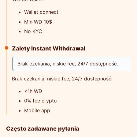
Wallet connect
Min WD 10$
No KYC
Zalety Instant Withdrawal
Brak czekania, niskie fee, 24/7 dostępność.
Brak czekania, niskie fee, 24/7 dostępność.
<1h WD
0% fee crypto
Mobile app
Często zadawane pytania