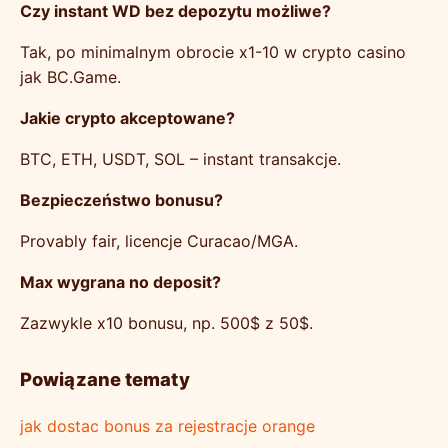
Czy instant WD bez depozytu możliwe?
Tak, po minimalnym obrocie x1-10 w crypto casino
jak BC.Game.
Jakie crypto akceptowane?
BTC, ETH, USDT, SOL – instant transakcje.
Bezpieczeństwo bonusu?
Provably fair, licencje Curacao/MGA.
Max wygrana no deposit?
Zazwykle x10 bonusu, np. 500$ z 50$.
Powiązane tematy
jak dostac bonus za rejestracje orange