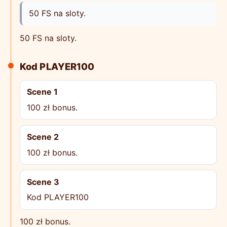
50 FS na sloty.
50 FS na sloty.
Kod PLAYER100
Scene 1
100 zł bonus.
Scene 2
100 zł bonus.
Scene 3
Kod PLAYER100
100 zł bonus.