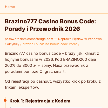
Home
Brazino777 Casino Bonus Code:
Porady i Przewodnik 2026
passwordsinmicrosoftedge.com — Naprawa Błędów w Windows
/
Artykuly
/
brazino777 casino bonus code Porady
Brazino777 casino bonus code – brazylijski klimat z
hojnymi bonusami w 2026. Kod BRAZINO200 daje
200% do 3000 zł + spiny. Nasz przewodnik z
poradami pomoże Ci grać smart.
Od rejestracji po cashout, wszystko krok po kroku z
trikami ekspertów.
Krok 1: Rejestracja z Kodem